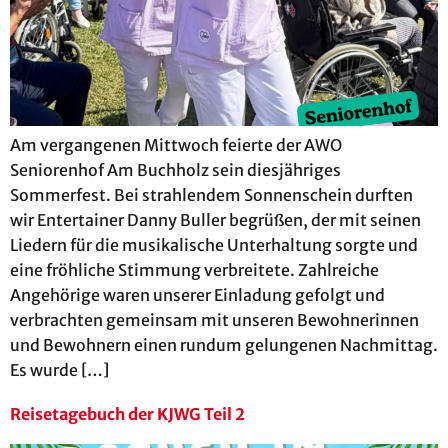
Am vergangenen Mittwoch feierte der AWO
Seniorenhof Am Buchholz sein diesjähriges
Sommerfest. Bei strahlendem Sonnenschein durften
wir Entertainer Danny Buller begrüßen, der mit seinen
Liedern für die musikalische Unterhaltung sorgte und
eine fröhliche Stimmung verbreitete. Zahlreiche
Angehörige waren unserer Einladung gefolgt und
verbrachten gemeinsam mit unseren Bewohnerinnen
und Bewohnern einen rundum gelungenen Nachmittag.
Es wurde […]
Reisetagebuch der KJWG Teil 2