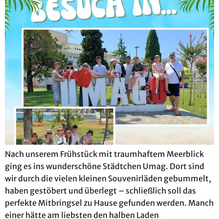
Nach unserem Frühstück mit traumhaftem Meerblick
ging es ins wunderschöne Städtchen Umag. Dort sind
wir durch die vielen kleinen Souvenirläden gebummelt,
haben gestöbert und überlegt – schließlich soll das
perfekte Mitbringsel zu Hause gefunden werden. Manch
einer hätte am liebsten den halben Laden