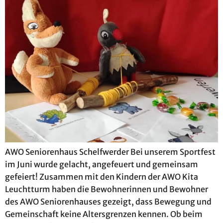
AWO Seniorenhaus Schelfwerder Bei unserem Sportfest
im Juni wurde gelacht, angefeuert und gemeinsam
gefeiert! Zusammen mit den Kindern der AWO Kita
Leuchtturm haben die Bewohnerinnen und Bewohner
des AWO Seniorenhauses gezeigt, dass Bewegung und
Gemeinschaft keine Altersgrenzen kennen. Ob beim