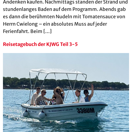
Andenken kaufen. Nachmittags standen der Strand und
stundenlanges Baden auf dem Programm. Abends gab
es dann die berühmten Nudeln mit Tomatensauce von
Herrn Cwielong – ein absolutes Muss auf jeder
Ferienfahrt. Beim […]
Reisetagebuch der KJWG Teil 3-5