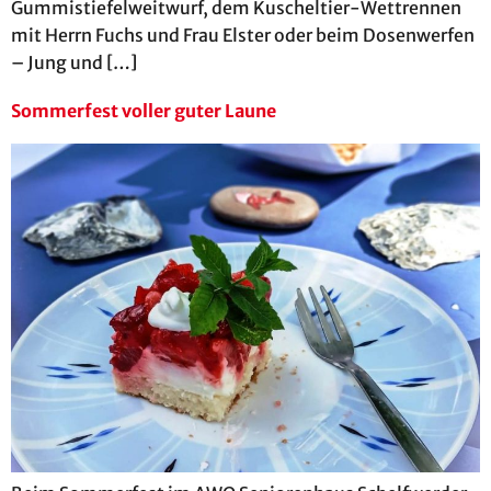
Gummistiefelweitwurf, dem Kuscheltier-Wettrennen
mit Herrn Fuchs und Frau Elster oder beim Dosenwerfen
– Jung und […]
Sommerfest voller guter Laune