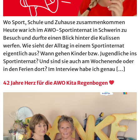
Wo Sport, Schule und Zuhause zusammenkommen
Heute war ich im AWO-Sportinternat in Schwerin zu
Besuch und durfte einen Blick hinter die Kulissen
werfen. Wie sieht der Alltag in einem Sportinternat
eigentlich aus? Wann gehen Kinder bzw. Jugendliche ins
Sportinternat? Und sind sie auch am Wochenende oder
in den Ferien dort? Im Interview habe ich genau […]
42 Jahre Herz für die AWO Kita Regenbogen