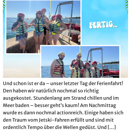
Und schon ist er da – unser letzter Tag der Ferienfahrt!
Den haben wir natürlich nochmal so richtig
ausgekostet. Stundenlang am Strand chillen und im
Meer baden – besser geht’s kaum! Am Nachmittag
wurde es dann nochmal actionreich. Einige haben sich
den Traum vom Jetski-Fahren erfüllt und sind mit
ordentlich Tempo über die Wellen gedüst. Und […]