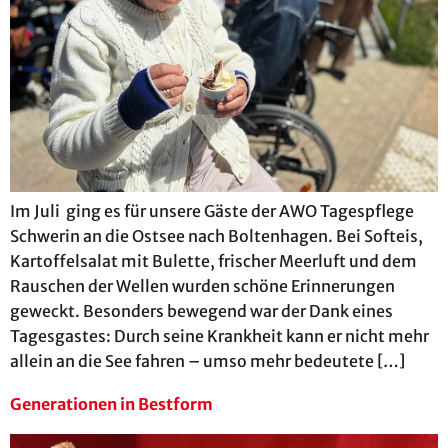
Im Juli ging es für unsere Gäste der AWO Tagespflege
Schwerin an die Ostsee nach Boltenhagen. Bei Softeis,
Kartoffelsalat mit Bulette, frischer Meerluft und dem
Rauschen der Wellen wurden schöne Erinnerungen
geweckt. Besonders bewegend war der Dank eines
Tagesgastes: Durch seine Krankheit kann er nicht mehr
allein an die See fahren – umso mehr bedeutete […]
Generationen in Bestform