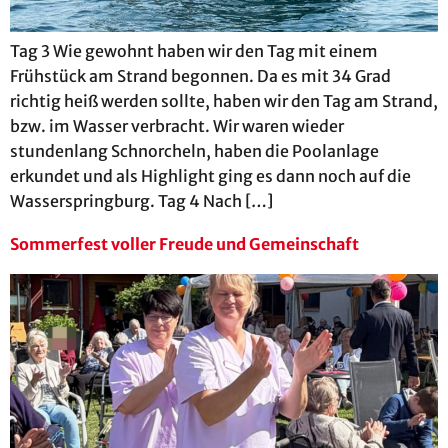
Tag 3 Wie gewohnt haben wir den Tag mit einem
Frühstück am Strand begonnen. Da es mit 34 Grad
richtig heiß werden sollte, haben wir den Tag am Strand,
bzw. im Wasser verbracht. Wir waren wieder
stundenlang Schnorcheln, haben die Poolanlage
erkundet und als Highlight ging es dann noch auf die
Wasserspringburg. Tag 4 Nach […]
Sommerfest voller Freude und Gemeinschaft