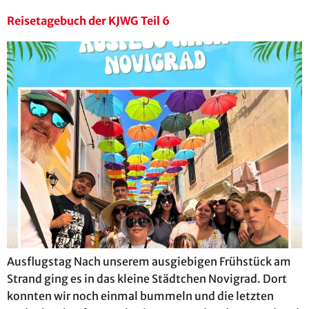
Reisetagebuch der KJWG Teil 6
Ausflugstag Nach unserem ausgiebigen Frühstück am
Strand ging es in das kleine Städtchen Novigrad. Dort
konnten wir noch einmal bummeln und die letzten