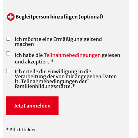
Begleitperson hinzufügen (optional)
Ich möchte eine Ermäßigung geltend
machen
Ich habe die
Teilnahmebedingungen
gelesen
und akzeptiert.*
Ich erteile die Einwilligung in die
Verarbeitung der von mir angegeben Daten
lt. Teilnahmebedingungen der
Familienbildungsstätte.*
Jetzt anmelden
* Pflichtfelder