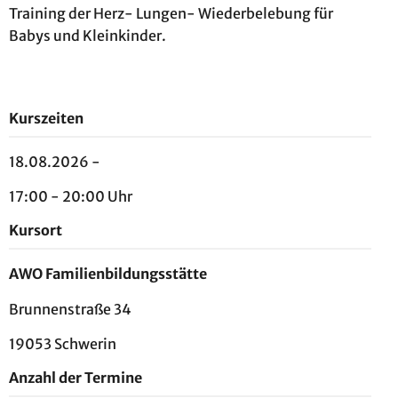
Training der Herz- Lungen- Wiederbelebung für
Babys und Kleinkinder.
Kurszeiten
18.08.2026 -
17:00 - 20:00 Uhr
Kursort
AWO Familienbildungsstätte
Brunnenstraße 34
19053 Schwerin
Anzahl der Termine