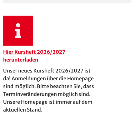
Hier Kursheft 2026/2027
herunterladen
Unser neues Kursheft 2026/2027 ist
da! Anmeldungen über die Homepage
sind möglich. Bitte beachten Sie, dass
Terminveränderungen möglich sind.
Unsere Homepage ist immer auf dem
aktuellen Stand.