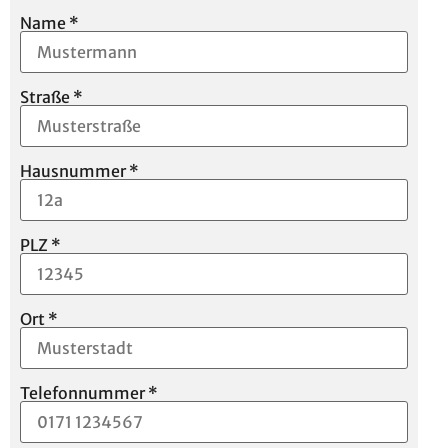
Name
*
Straße
*
Hausnummer
*
PLZ
*
Ort
*
Telefonnummer
*