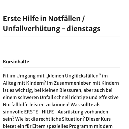
Erste Hilfe in Notfällen /
Unfallverhütung - dienstags
Kursinhalte
Fit im Umgang mit „kleinen Unglücksfällen“ im
Alltag mit Kindern? Im Zusammenleben mit Kindern
ist es wichtig, bei kleinen Blessuren, aber auch bei
einem schweren Unfall schnell richtige und effektive
Notfallhilfe leisten zu können! Was sollte als
sinnvolle ERSTE- HILFE- Ausrüstung vorhanden
sein? Wie ist die rechtliche Situation? Dieser Kurs
bietet ein für Eltern spezielles Programm mit dem