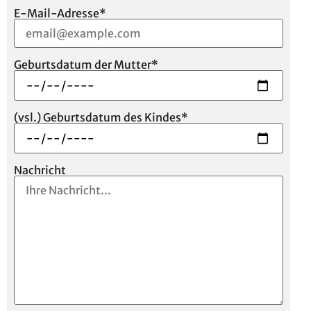
E-Mail-Adresse
*
Geburtsdatum der Mutter
*
(vsl.) Geburtsdatum des Kindes
*
Nachricht