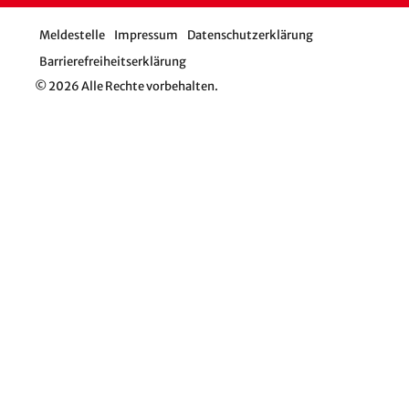
Meldestelle
Impressum
Datenschutzerklärung
Barrierefreiheitserklärung
© 2026 Alle Rechte vorbehalten.