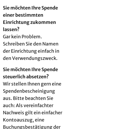
Sie möchten Ihre Spende
einer bestimmten
Einrichtung zukommen
lassen?
Gar kein Problem.
Schreiben Sie den Namen
der Einrichtung einfach in
den Verwendungszweck.
Sie möchten Ihre Spende
steuerlich absetzen?
Wir stellen Ihnen gern eine
Spendenbescheinigung
aus. Bitte beachten Sie
auch: Als vereinfachter
Nachweis gilt ein einfacher
Kontoauszug, eine
Buchungsbestätigung der