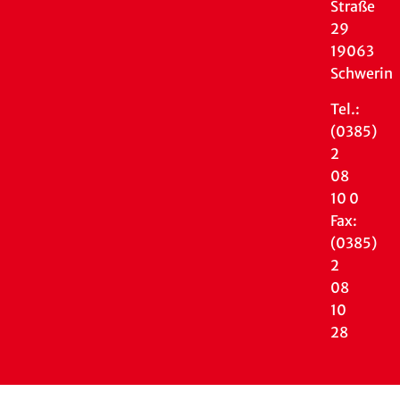
Straße
29
19063
Schwerin
Tel.:
(0385)
2
08
10 0
Fax:
(0385)
2
08
10
28