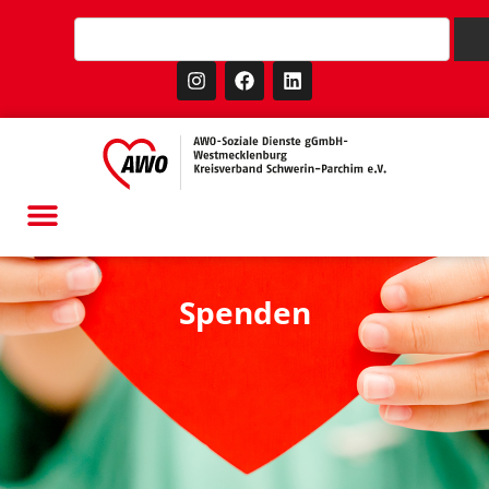
Spenden