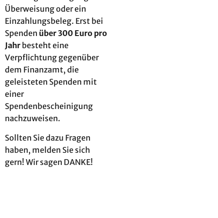
Überweisung oder ein
Einzahlungsbeleg. Erst bei
Spenden
über 300 Euro pro
Jahr
besteht eine
Verpflichtung gegenüber
dem Finanzamt, die
geleisteten Spenden mit
einer
Spendenbescheinigung
nachzuweisen.
Sollten Sie dazu Fragen
haben, melden Sie sich
gern! Wir sagen DANKE!