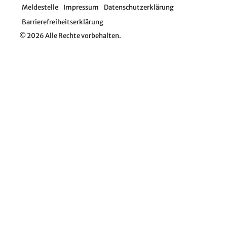
Meldestelle
Impressum
Datenschutzerklärung
Barrierefreiheitserklärung
© 2026 Alle Rechte vorbehalten.