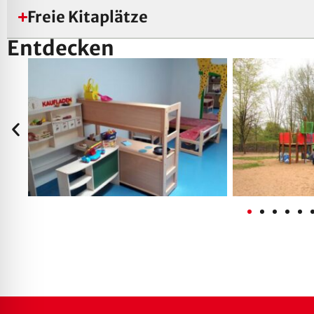
Freie Kitaplätze
Entdecken