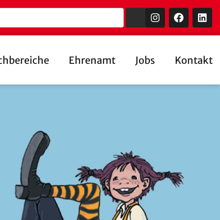
chbereiche
Ehrenamt
Jobs
Kontakt