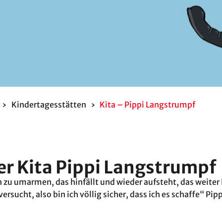
›
Kindertagesstätten
›
Kita – Pippi Langstrumpf
er Kita Pippi Langstrumpf
n zu umarmen, das hinfällt und wieder aufsteht, das weiter 
rsucht, also bin ich völlig sicher, dass ich es schaffe“ Pipp