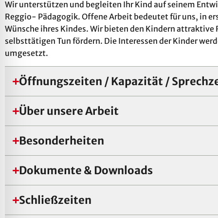
Wir unterstützen und begleiten Ihr Kind auf seinem Ent
Reggio- Pädagogik. Offene Arbeit bedeutet für uns, in ers
Wünsche ihres Kindes. Wir bieten den Kindern attraktive 
selbsttätigen Tun fördern. Die Interessen der Kinder we
umgesetzt.
Öffnungszeiten / Kapazität / Sprechz
Über unsere Arbeit
Besonderheiten
Dokumente & Downloads
Schließzeiten