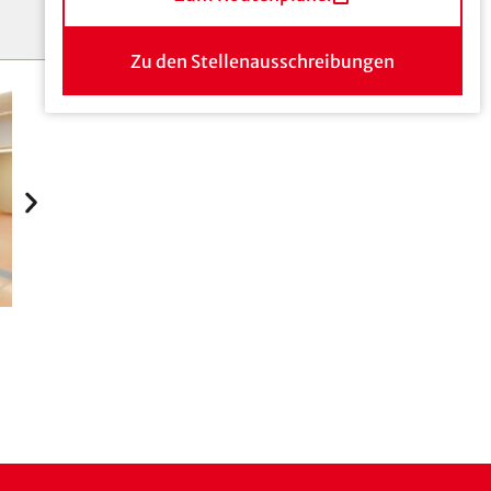
Zu den Stellenausschreibungen