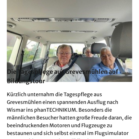
Die Tagespflege aus Grevesmühlen auf
Bildungstour
Kürzlich unternahm die Tagespflege aus
Grevesmühlen einen spannenden Ausflug nach
Wismar ins phanTECHNIKUM. Besonders die
männlichen Besucher hatten große Freude daran, die
beeindruckenden Motoren und Flugzeuge zu
bestaunen und sich selbst einmal im Flugsimulator