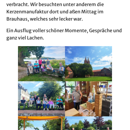
verbracht. Wir besuchten unter anderem die
Kerzenmanufaktur dort und aßen Mittag im
Brauhaus, welches sehr lecker war.
Ein Ausflug voller schöner Momente, Gespräche und
ganz viel Lachen.