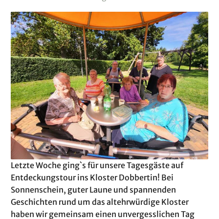
Letzte Woche ging`s für unsere Tagesgäste auf
Entdeckungstour ins Kloster Dobbertin! Bei
Sonnenschein, guter Laune und spannenden
Geschichten rund um das altehrwürdige Kloster
haben wir gemeinsam einen unvergesslichen Tag