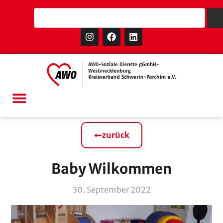
zurück
Baby Wilkommen
30. September 2022