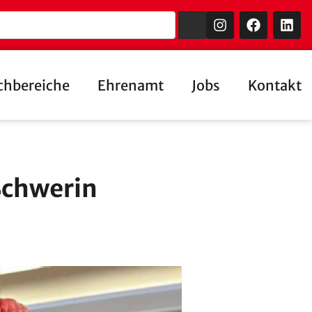
chbereiche
Ehrenamt
Jobs
Kontakt
Schwerin