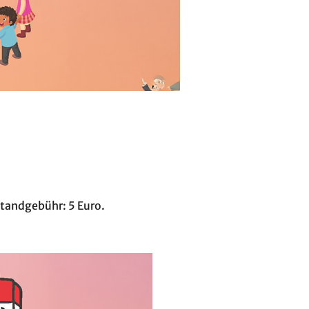
Standgebühr: 5 Euro.