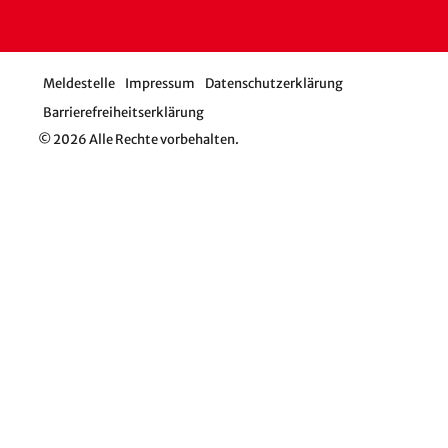
Meldestelle
Impressum
Datenschutzerklärung
Barrierefreiheitserklärung
© 2026 Alle Rechte vorbehalten.