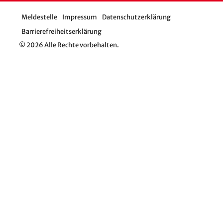
Meldestelle
Impressum
Datenschutzerklärung
Barrierefreiheitserklärung
© 2026 Alle Rechte vorbehalten.