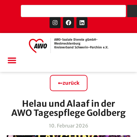
zurück
Helau und Alaaf in der
AWO Tagespflege Goldberg
10. Februar 2026