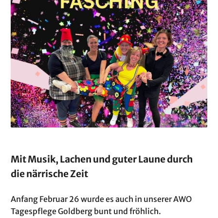
Mit Musik, Lachen und guter Laune durch
die närrische Zeit
Anfang Februar 26 wurde es auch in unserer AWO
Tagespflege Goldberg bunt und fröhlich.