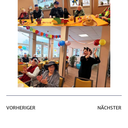
VORHERIGER
NÄCHSTER