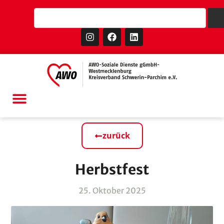
zurück
Herbstfest
25. Oktober 2025