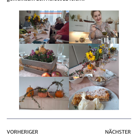
VORHERIGER
NÄCHSTER