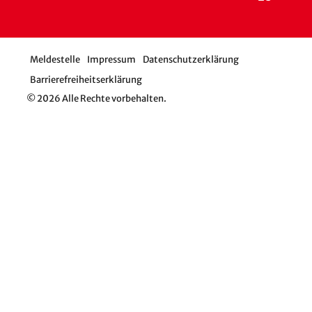
Meldestelle
Impressum
Datenschutzerklärung
Barrierefreiheitserklärung
© 2026 Alle Rechte vorbehalten.