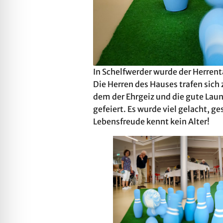
In Schelfwerder wurde der Herrent
Die Herren des Hauses trafen sic
dem der Ehrgeiz und die gute La
gefeiert. Es wurde viel gelacht, g
Lebensfreude kennt kein Alter!