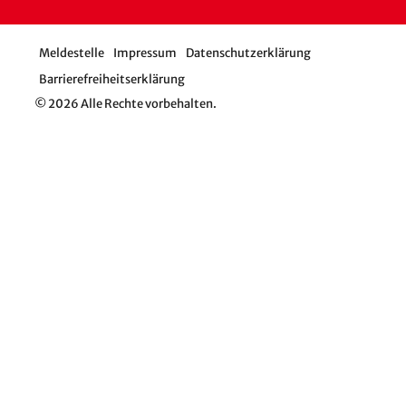
Meldestelle
Impressum
Datenschutzerklärung
Barrierefreiheitserklärung
© 2026 Alle Rechte vorbehalten.