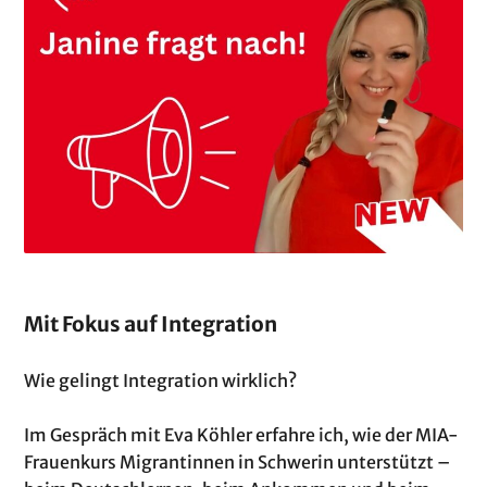
Mit Fokus auf Integration
Wie gelingt Integration wirklich?
Im Gespräch mit Eva Köhler erfahre ich, wie der MIA-
Frauenkurs Migrantinnen in Schwerin unterstützt –