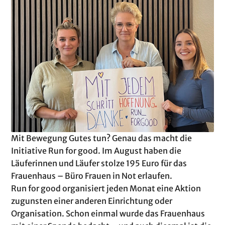
Mit Bewegung Gutes tun? Genau das macht die
Initiative Run for good. Im August haben die
Läuferinnen und Läufer stolze 195 Euro für das
Frauenhaus – Büro Frauen in Not erlaufen.
Run for good organisiert jeden Monat eine Aktion
zugunsten einer anderen Einrichtung oder
Organisation. Schon einmal wurde das Frauenhaus