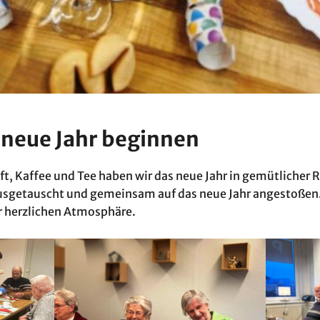
 neue Jahr beginnen
aft, Kaffee und Tee haben wir das neue Jahr in gemütlicher
 ausgetauscht und gemeinsam auf das neue Jahr angestoßen. 
r herzlichen Atmosphäre.