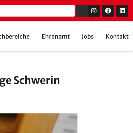
chbereiche
Ehrenamt
Jobs
Kontakt
ge Schwerin