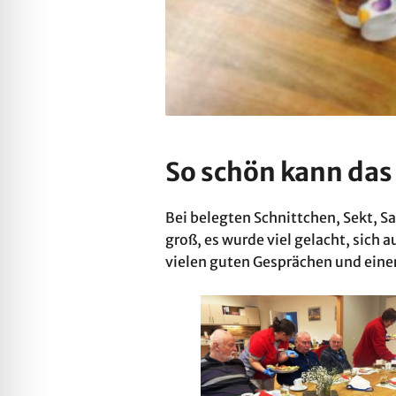
So schön kann das
Bei belegten Schnittchen, Sekt, S
groß, es wurde viel gelacht, sich
vielen guten Gesprächen und eine