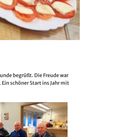
 Runde begrüßt. Die Freude war
Ein schöner Start ins Jahr mit