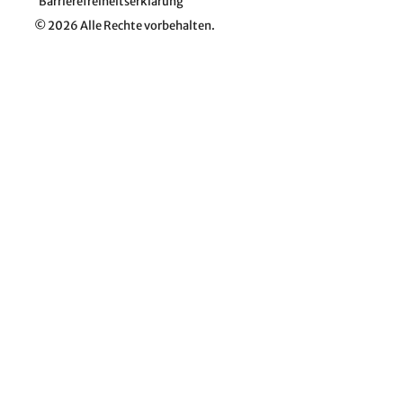
Barrierefreiheitserklärung
© 2026 Alle Rechte vorbehalten.