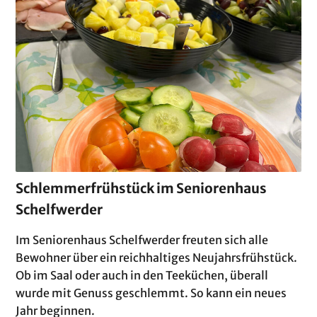
Schlemmerfrühstück im Seniorenhaus
Schelfwerder
Im Seniorenhaus Schelfwerder freuten sich alle
Bewohner über ein reichhaltiges Neujahrsfrühstück.
Ob im Saal oder auch in den Teeküchen, überall
wurde mit Genuss geschlemmt. So kann ein neues
Jahr beginnen.