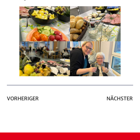
VORHERIGER
NÄCHSTER