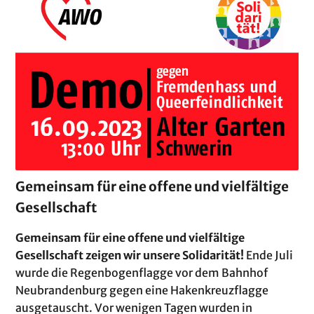
Gemeinsam für eine offene und vielfältige
Gesellschaft
Gemeinsam für eine offene und vielfältige
Gesellschaft zeigen wir unsere Solidarität!
Ende Juli
wurde die Regenbogenflagge vor dem Bahnhof
Neubrandenburg gegen eine Hakenkreuzflagge
ausgetauscht. Vor wenigen Tagen wurden in