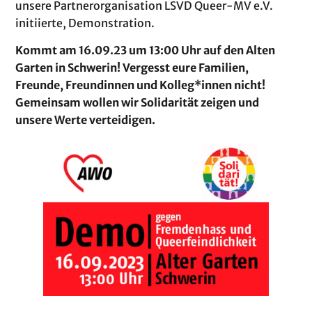
unsere Partnerorganisation LSVD Queer-MV e.V.
initiierte, Demonstration.
Kommt am 16.09.23 um 13:00 Uhr auf den Alten
Garten in Schwerin! Vergesst eure Familien,
Freunde, Freundinnen und Kolleg*innen nicht!
Gemeinsam wollen wir Solidarität zeigen und
unsere Werte verteidigen.