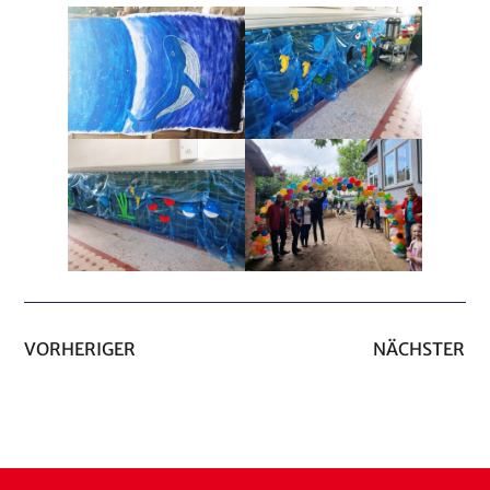
VORHERIGER
NÄCHSTER