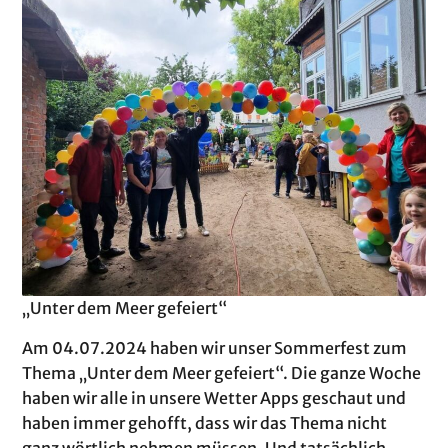
„Unter dem Meer gefeiert“
Am 04.07.2024 haben wir unser Sommerfest zum
Thema „Unter dem Meer gefeiert“. Die ganze Woche
haben wir alle in unsere Wetter Apps geschaut und
haben immer gehofft, dass wir das Thema nicht
ganz wörtlich nehmen müssen. Und tatsächlich