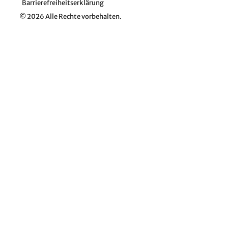
Barrierefreiheitserklärung
© 2026 Alle Rechte vorbehalten.