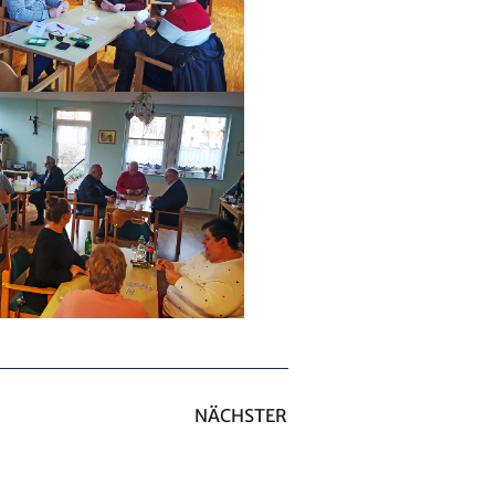
NÄCHSTER