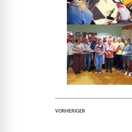
VORHERIGER