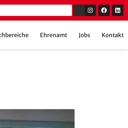
chbereiche
Ehrenamt
Jobs
Kontakt