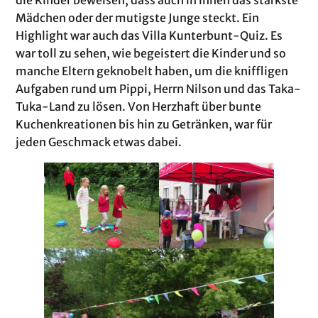
Mädchen oder der mutigste Junge steckt. Ein
Highlight war auch das Villa Kunterbunt-Quiz. Es
war toll zu sehen, wie begeistert die Kinder und so
manche Eltern geknobelt haben, um die kniffligen
Aufgaben rund um Pippi, Herrn Nilson und das Taka-
Tuka-Land zu lösen. Von Herzhaft über bunte
Kuchenkreationen bis hin zu Getränken, war für
jeden Geschmack etwas dabei.