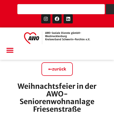
zurück
Weihnachtsfeier in der
AWO-
Seniorenwohnanlage
Friesenstraße