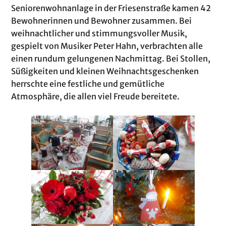
Seniorenwohnanlage in der Friesenstraße kamen 42
Bewohnerinnen und Bewohner zusammen. Bei
weihnachtlicher und stimmungsvoller Musik,
gespielt von Musiker Peter Hahn, verbrachten alle
einen rundum gelungenen Nachmittag. Bei Stollen,
Süßigkeiten und kleinen Weihnachtsgeschenken
herrschte eine festliche und gemütliche
Atmosphäre, die allen viel Freude bereitete.