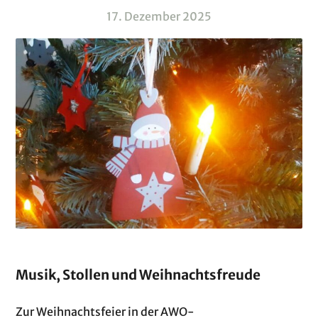
17. Dezember 2025
Musik, Stollen und Weihnachtsfreude
Zur Weihnachtsfeier in der AWO-