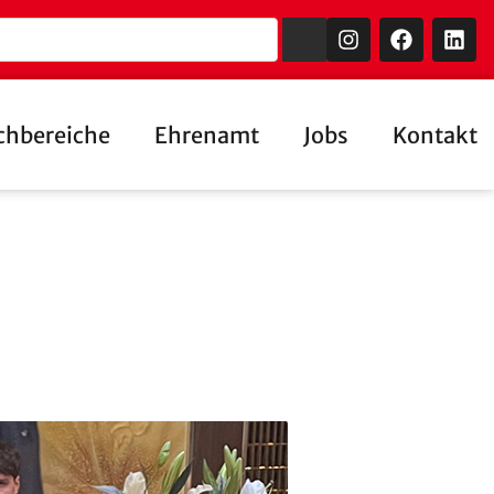
chbereiche
Ehrenamt
Jobs
Kontakt