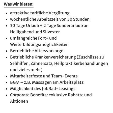
Was wir bieten:
attraktive tarifliche Vergütung
wöchentliche Arbeitszeit von 30 Stunden
30 Tage Urlaub + 2 Tage Sonderurlaub an
Heiligabend und Silvester
umfangreiche Fort- und
Weiterbildungsmöglichkeiten
Betriebliche Altersvorsorge
Betriebliche Krankenversicherung (Zuschüsse zu
Sehhilfen, Zahnersatz, Heilpraktikerbehandlungen
und vieles mehr)
Mitarbeiterfeste und Team-Events
BGM – z.B. Massagen am Arbeitsplatz
Möglichkeit des JobRad-Leasings
Corporate Benefits: exklusive Rabatte und
Aktionen