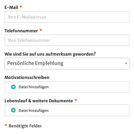
E-Mail
*
Telefonnummer
*
Wie sind Sie auf uns aufmerksam geworden?
Persönliche Empfehlung
Motivationsschreiben
Datei hinzufügen
Lebenslauf & weitere Dokumente
*
Datei hinzufügen
*
Benötigte Felder