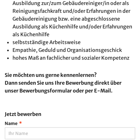
Ausbildung zur/zum Gebäudereiniger/in oder als
Reinigungsfachkraft und/oder Erfahrungen in der
Gebäudereinigung bzw. eine abgeschlossene
Ausbildung als Küchenhilfe und/oder Erfahrungen
als Küchenhilfe
selbstständige Arbeitsweise
Empathie, Geduld und Organisationsgeschick
hohes Maß an fachlicher und sozialer Kompetenz
Sie möchten uns
gerne kennenlernen?
Dann senden Sie uns Ihre Bewerbung direkt über
unser Bewerbungsformular oder per E-Mail.
Jetzt bewerben
Name
*