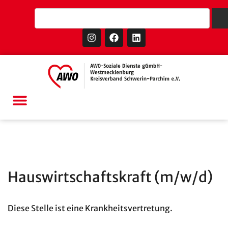
Hauswirtschaftskraft (m/w/d)
Diese Stelle ist eine Krankheitsvertretung.