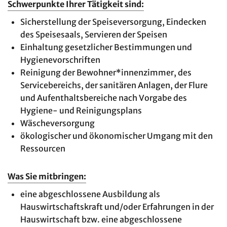
Schwerpunkte Ihrer Tätigkeit sind:
Sicherstellung der Speiseversorgung, Eindecken
des Speisesaals, Servieren der Speisen
Einhaltung gesetzlicher Bestimmungen und
Hygienevorschriften
Reinigung der Bewohner*innenzimmer, des
Servicebereichs, der sanitären Anlagen, der Flure
und Aufenthaltsbereiche nach Vorgabe des
Hygiene- und Reinigungsplans
Wäscheversorgung
ökologischer und ökonomischer Umgang mit den
Ressourcen
Was Sie mitbringen:
eine abgeschlossene Ausbildung als
Hauswirtschaftskraft und/oder Erfahrungen in der
Hauswirtschaft bzw. eine abgeschlossene