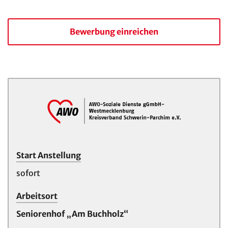
Bewerbung einreichen
Start Anstellung
sofort
Arbeitsort
Seniorenhof „Am Buchholz“