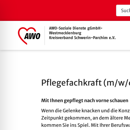
Pflegefachkraft (m/w/
Mit Ihnen gepflegt nach vorne schauen
Wenn die Gelenke knacken und die Konze
Zeitpunkt gekommen, an dem ältere Men
kommen Sie ins Spiel. Mit Ihrer Berufs