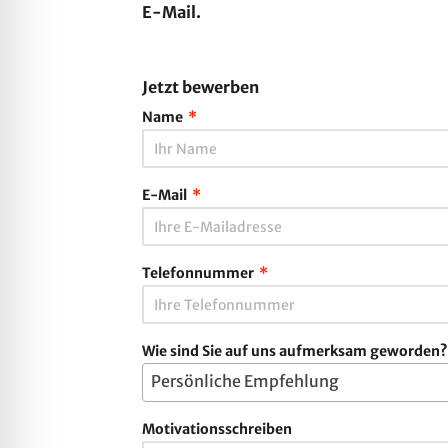
E-Mail.
Jetzt bewerben
Name
*
E-Mail
*
Telefonnummer
*
Wie sind Sie auf uns aufmerksam geworden?
Persönliche Empfehlung
Motivationsschreiben