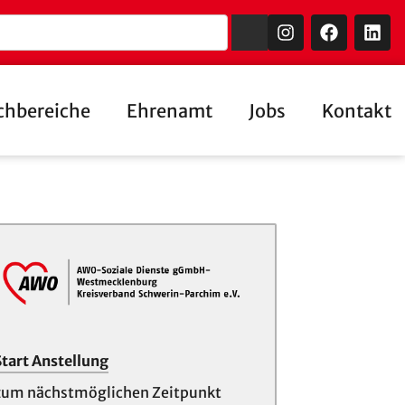
chbereiche
Ehrenamt
Jobs
Kontakt
Start Anstellung
zum nächstmöglichen Zeitpunkt