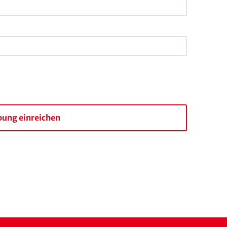
ung einreichen