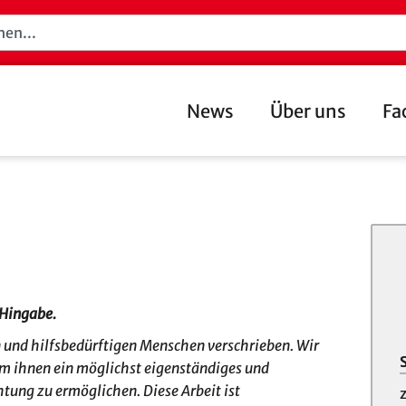
News
Über uns
Fa
 Hingabe.
n und hilfsbedürftigen Menschen verschrieben. Wir
m ihnen ein möglichst eigenständiges und
htung zu ermöglichen. Diese Arbeit ist