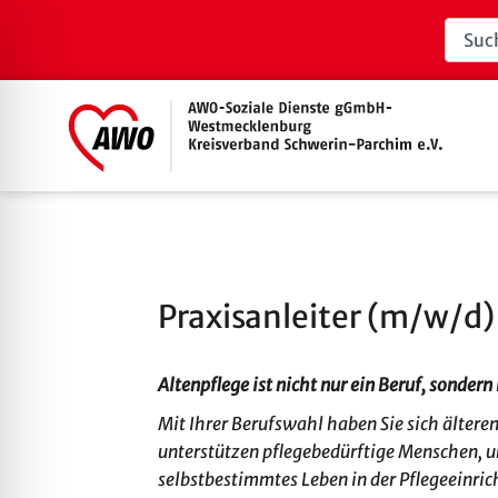
Praxisanleiter (m/w/d)
Altenpflege ist nicht nur ein Beruf, sondern
Mit Ihrer Berufswahl haben Sie sich ältere
unterstützen pflegebedürftige Menschen, u
selbstbestimmtes Leben in der Pflegeeinric