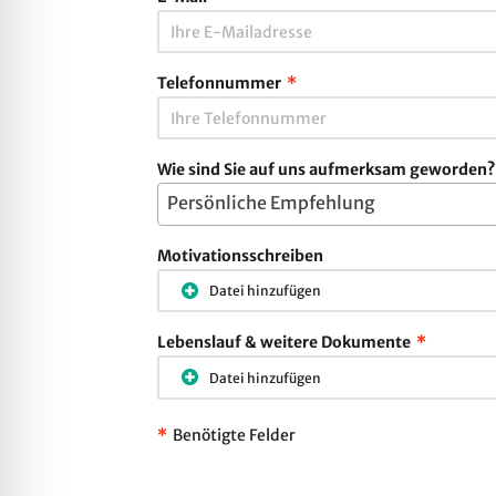
Telefonnummer
*
Wie sind Sie auf uns aufmerksam geworden?
Persönliche Empfehlung
Motivationsschreiben
Datei hinzufügen
Lebenslauf & weitere Dokumente
*
Datei hinzufügen
*
Benötigte Felder