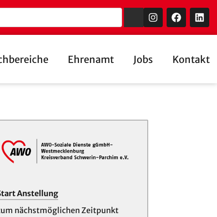
chbereiche
Ehrenamt
Jobs
Kontakt
Start Anstellung
zum nächstmöglichen Zeitpunkt