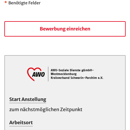
*
Benötigte Felder
Bewerbung einreichen
Start Anstellung
zum nächstmöglichen Zeitpunkt
Arbeitsort