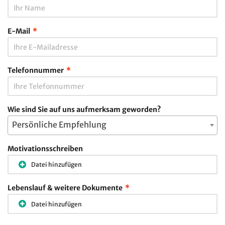
E-Mail
*
Telefonnummer
*
Wie sind Sie auf uns aufmerksam geworden?
Persönliche Empfehlung
Motivationsschreiben
Datei hinzufügen
Lebenslauf & weitere Dokumente
*
Datei hinzufügen