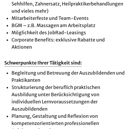
Sehhilfen, Zahnersatz, Heilpraktikerbehandlungen
und vieles mehr)
Mitarbeiterfeste und Team-Events
BGM – z.B. Massagen am Arbeitsplatz
Möglichkeit des JobRad-Leasings
Corporate Benefits: exklusive Rabatte und
Aktionen
Schwerpunkte Ihrer Tätigkeit sind:
Begleitung und Betreuung der Auszubildenden und
Praktikanten
Strukturierung der beruflich praktischen
Ausbildung unter Berücksichtigung von
individuellen Lernvoraussetzungen der
Auszubildenden
Planung, Gestaltung und Reflexion von
kompetenzorientierten professionellen