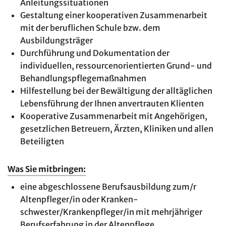
Anleitungssituationen
Gestaltung einer kooperativen Zusammenarbeit
mit der beruflichen Schule bzw. dem
Ausbildungsträger
Durchführung und Dokumentation der
individuellen, ressourcenorientierten Grund- und
Behandlungspflegemaßnahmen
Hilfestellung bei der Bewältigung der alltäglichen
Lebensführung der Ihnen anvertrauten Klienten
Kooperative Zusammenarbeit mit Angehörigen,
gesetzlichen Betreuern, Ärzten, Kliniken und allen
Beteiligten
Was Sie mitbringen:
eine abgeschlossene Berufsausbildung zum/r
Altenpfleger/in oder Kranken-
schwester/Krankenpfleger/in mit mehrjähriger
Berufserfahrung in der Altenpflege