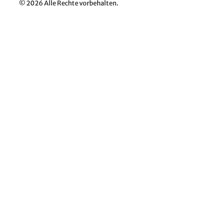
© 2026 Alle Rechte vorbehalten.