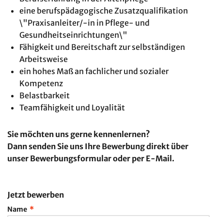
eine berufspädagogische Zusatzqualifikation
\"Praxisanleiter/-in in Pflege- und
Gesundheitseinrichtungen\"
Fähigkeit und Bereitschaft zur selbständigen
Arbeitsweise
ein hohes Maß an fachlicher und sozialer
Kompetenz
Belastbarkeit
Teamfähigkeit und Loyalität
Sie möchten uns
gerne kennenlernen?
Dann senden Sie uns Ihre Bewerbung direkt über
unser Bewerbungsformular oder per E-Mail.
Jetzt bewerben
Name
*