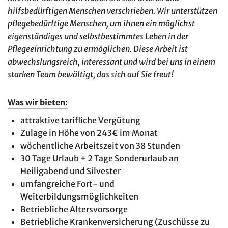
hilfsbedürftigen Menschen verschrieben. Wir unterstützen
pflegebedürftige Menschen, um ihnen ein möglichst
eigenständiges und selbstbestimmtes Leben in der
Pflegeeinrichtung zu ermöglichen. Diese Arbeit ist
abwechslungsreich, interessant und wird bei uns in einem
starken Team bewältigt, das sich auf Sie freut!
Was wir bieten:
attraktive tarifliche Vergütung
Zulage in Höhe von 243€ im Monat
wöchentliche Arbeitszeit von 38 Stunden
30 Tage Urlaub + 2 Tage Sonderurlaub an
Heiligabend und Silvester
umfangreiche Fort- und
Weiterbildungsmöglichkeiten
Betriebliche Altersvorsorge
Betriebliche Krankenversicherung (Zuschüsse zu