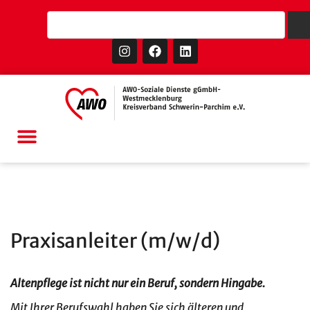
Praxisanleiter (m/w/d)
Altenpflege ist nicht nur ein Beruf, sondern Hingabe.
Mit Ihrer Berufswahl haben Sie sich älteren und