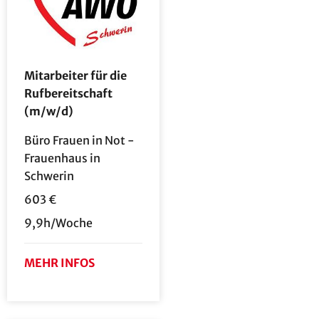
Mitarbeiter für die
Rufbereitschaft
(m/w/d)
Büro Frauen in Not -
Frauenhaus in
Schwerin
603 €
9,9h/Woche
MEHR INFOS