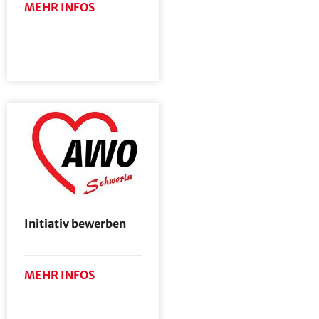
MEHR INFOS
Initiativ bewerben
MEHR INFOS