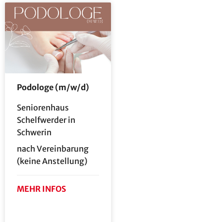
Podologe (m/w/d)
Seniorenhaus
Schelfwerder in
Schwerin
nach Vereinbarung
(keine Anstellung)
MEHR INFOS